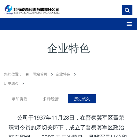
企业特色
您的位置：
网站首页
企业特色
历史悠久
承印资质
多种经营
历史悠久
公司于1937年11月28日，在晋察冀军区聂荣
臻司令员的亲切关怀下，成立了晋察冀军区政治